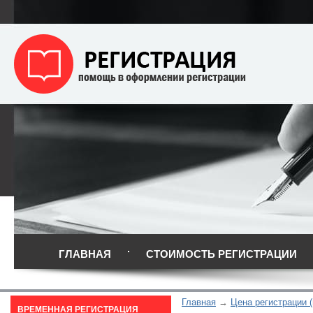
ГЛАВНАЯ
СТОИМОСТЬ РЕГИСТРАЦИИ
Главная
Цена регистрации 
ВРЕМЕННАЯ РЕГИСТРАЦИЯ