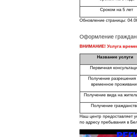
Сроком на 5 лет
Обновление страницы: 04.0
Оформление граждан
ВНИМАНИЕ! Услуга времен
Название услуги
Первичная консультац
Получение разрешения
временное проживани
Получение вида на жител
Получение гражданств
Наш центр предоставляет у
по адресу пребывания в Бе