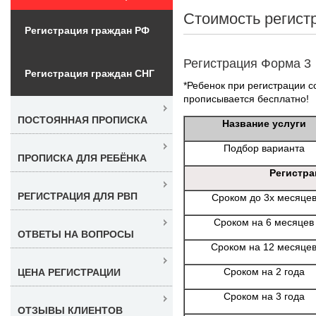
Стоимость регист
Регистрация граждан РФ
Регистрация Форма 3
Регистрация граждан СНГ
*Ребенок при регистрации со
прописывается бесплатно!
ПОСТОЯННАЯ ПРОПИСКА
Название услуги
Подбор варианта
ПРОПИСКА ДЛЯ РЕБЁНКА
Регистра
РЕГИСТРАЦИЯ ДЛЯ РВП
Сроком до 3х месяце
Сроком на 6 месяцев
ОТВЕТЫ НА ВОПРОСЫ
Сроком на 12 месяце
Сроком на 2 года
ЦЕНА РЕГИСТРАЦИИ
Сроком на 3 года
ОТЗЫВЫ КЛИЕНТОВ